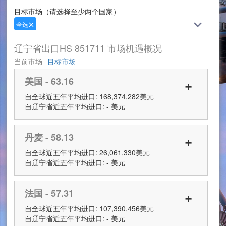
目标市场（请选择至少两个国家）
全选
辽宁省出口HS 851711 市场机遇概况
当前市场
目标市场
美国 - 63.16
+
自全球近五年平均进口: 168,374,282美元
自辽宁省近五年平均进口: - 美元
丹麦 - 58.13
+
自全球近五年平均进口: 26,061,330美元
自辽宁省近五年平均进口: - 美元
法国 - 57.31
+
自全球近五年平均进口: 107,390,456美元
自辽宁省近五年平均进口: - 美元