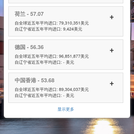
荷兰 - 57.07
+
自全球近五年平均进口: 79,310,351美元
自辽宁省近五年平均进口: 9,424美元
德国 - 56.36
+
自全球近五年平均进口: 96,851,877美元
自辽宁省近五年平均进口: - 美元
中国香港 - 53.68
+
自全球近五年平均进口: 89,304,037美元
自辽宁省近五年平均进口: - 美元
显示更多