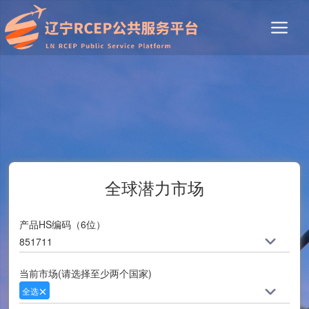
全球潜力市场
产品HS编码（6位）
851711
当前市场(请选择至少两个国家)
全选